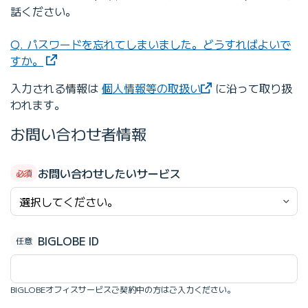
話ください。
Q. パスワードを忘れてしまいました。どうすればよいで
すか。
入力される情報は
個人情報等の取扱い
に沿って取り扱
われます。
お問い合わせ者情報
お問い合わせしたいサービス
BIGLOBE ID
BIGLOBEオフィスサービスご契約中の方はご入力ください。