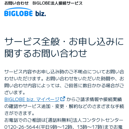
お問い合わせ BIGLOBE法人接続サービス
サービス全般・お申し込みに
関するお問い合わせ
サービス内容やお申し込み時のご不明点についてお問い合
わせいただけます。お問い合わせをいただいた時間や、お
問い合わせ内容によっては、ご回答に数日かかる場合がご
ざいます。
BIGLOBE biz. マイページ
からご請求情報や接続実績
の確認やサービス追加・変更・解約などのさまざまな手続
きができます。
お電話でのご相談は[通話料無料]法人コンタクトセンター
0120-26-5644(平日9時〜12時、13時〜17時)までお電