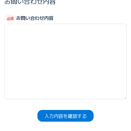
お問い合わせ内容
お問い合わせ内容
入力内容を確認する